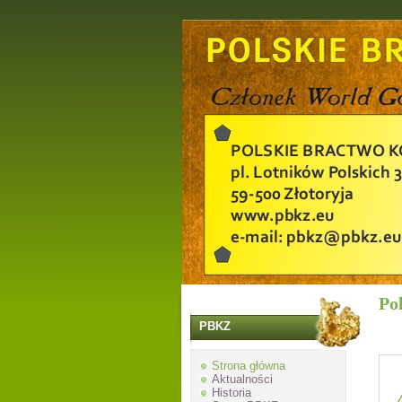
Po
PBKZ
Strona główna
Aktualności
Historia