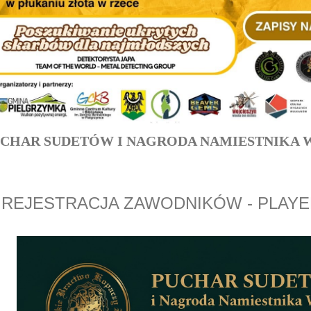
CHAR SUDETÓW I NAGRODA NAMIESTNIKA 
REJESTRACJA ZAWODNIKÓW -
PLAYE