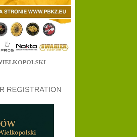
WIELKOPOLSKI
R REGISTRATION