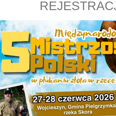
REJESTRAC