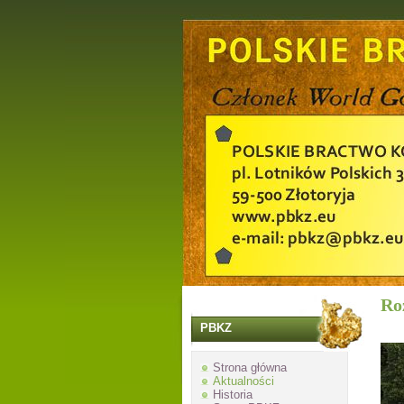
Ro
PBKZ
Strona główna
Aktualności
Historia